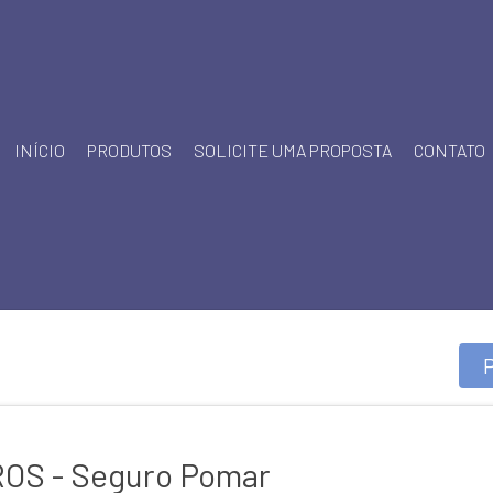
INÍCIO
PRODUTOS
SOLICITE UMA PROPOSTA
CONTATO
OS - Seguro Pomar