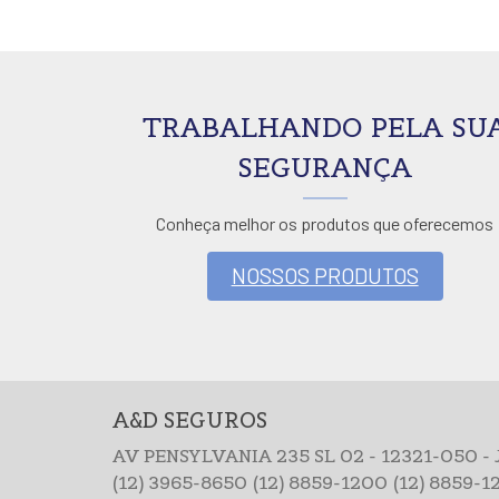
TRABALHANDO PELA SU
SEGURANÇA
Conheça melhor os produtos que oferecemos
NOSSOS PRODUTOS
A&D SEGUROS
AV PENSYLVANIA 235 SL 02 - 12321-050 - 
(12) 3965-8650
(12) 8859-1200
(12) 8859-1