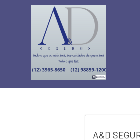
A&D SEGUR