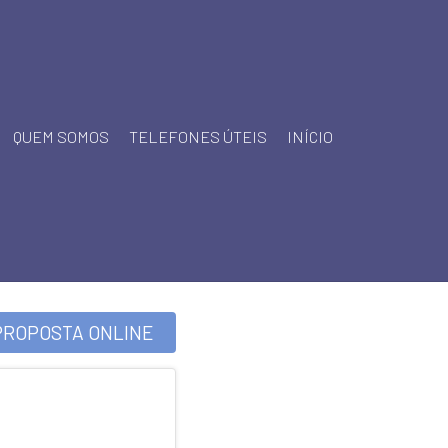
QUEM SOMOS
TELEFONES ÚTEIS
INÍCIO
PROPOSTA ONLINE