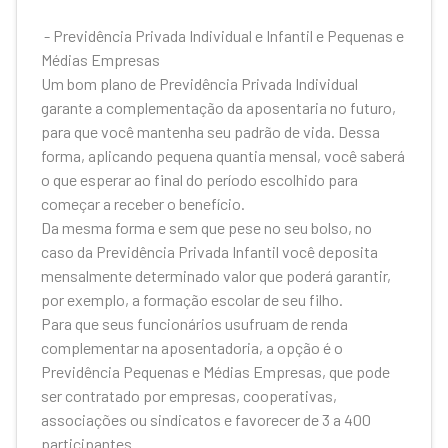
- Previdência Privada Individual e Infantil e Pequenas e
Médias Empresas
Um bom plano de Previdência Privada Individual
garante a complementação da aposentaria no futuro,
para que você mantenha seu padrão de vida. Dessa
forma, aplicando pequena quantia mensal, você saberá
o que esperar ao final do período escolhido para
começar a receber o benefício.
Da mesma forma e sem que pese no seu bolso, no
caso da Previdência Privada Infantil você deposita
mensalmente determinado valor que poderá garantir,
por exemplo, a formação escolar de seu filho.
Para que seus funcionários usufruam de renda
complementar na aposentadoria, a opção é o
Previdência Pequenas e Médias Empresas, que pode
ser contratado por empresas, cooperativas,
associações ou sindicatos e favorecer de 3 a 400
participantes.