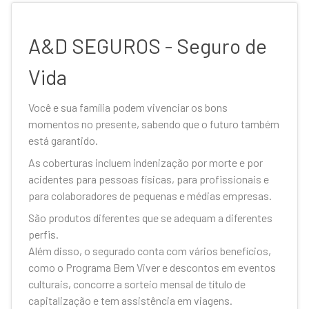
A&D SEGUROS - Seguro de
Vida
Você e sua família podem vivenciar os bons
momentos no presente, sabendo que o futuro também
está garantido.
As coberturas incluem indenização por morte e por
acidentes para pessoas físicas, para profissionais e
para colaboradores de pequenas e médias empresas.
São produtos diferentes que se adequam a diferentes
perfis.
Além disso, o segurado conta com vários benefícios,
como o Programa Bem Viver e descontos em eventos
culturais, concorre a sorteio mensal de título de
capitalização e tem assistência em viagens.