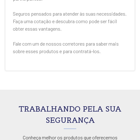
Seguros pensados para atender às suas necessidades.
Faça uma cotação e descubra como pode ser fácil
obter essas vantagens.
Fale com um de nossos corretores para saber mais
sobre esses produtos e para contratá-los.
TRABALHANDO PELA SUA
SEGURANÇA
Conheça melhor os produtos que oferecemos