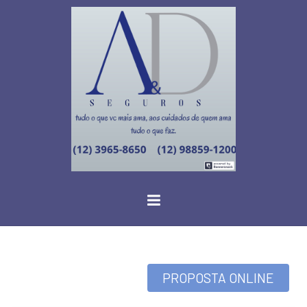
PROPOSTA ONLINE